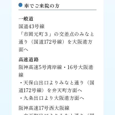
車でご来院の方
一般道
国道43号線
「市岡元町３」の交差点のみなと
通り（国道172号線）を大阪港方
面へ
高速道路
阪神高速5号湾岸線・16号大阪港
線
・天保山出口よりみなと通り（国
道172号線）を弁天町方面へ
・九条出口より大阪港方面へ
阪神高速17号西大阪線