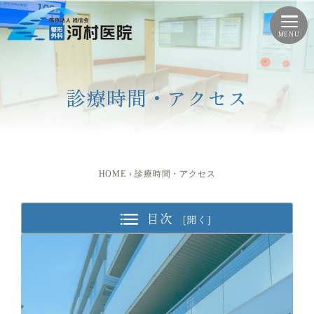
診療時間・アクセス
HOME
›
診療時間・アクセス
目次