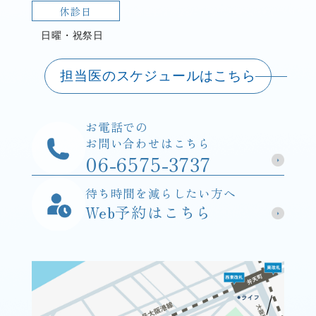
休診日
日曜・祝祭日
担当医のスケジュールはこちら
お電話での
お問い合わせはこちら
06-6575-3737
待ち時間を減らしたい方へ
Web予約はこちら