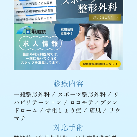
診療内容
一般整形外科 / スポーツ整形外科 / リ
ハビリテーション / ロコモティブシン
ドローム / 骨粗しょう症 / 痛風 / リウ
マチ
対応手術