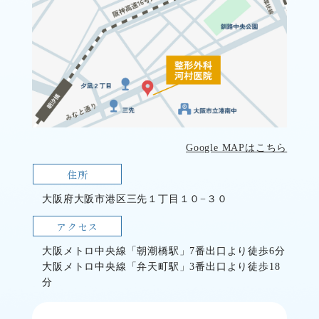
Google MAPはこちら
住所
大阪府大阪市港区三先１丁目１０−３０
アクセス
大阪メトロ中央線「朝潮橋駅」7番出口より徒歩6分
大阪メトロ中央線「弁天町駅」3番出口より徒歩18
分