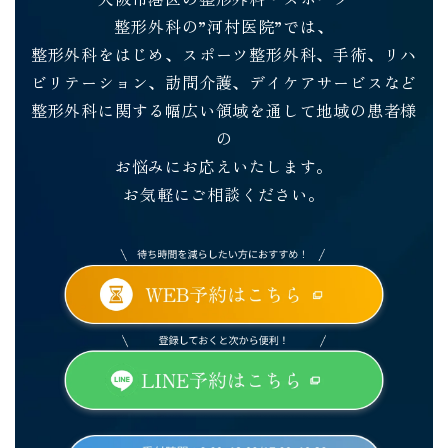
整形外科の”河村医院”では、
整形外科をはじめ、
スポーツ整形外科、手術、リハ
ビリテーション、訪問介護、デイケアサービスなど
整形外科に関する幅広い領域を通して地域の患者様
の
お悩みにお応えいたします。
お気軽にご相談ください。