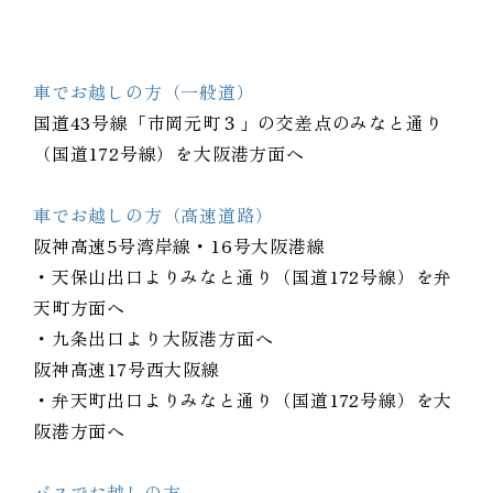
車でお越しの方（一般道）
国道43号線
「市岡元町３」の交差点のみなと通り
（国道172号線）を大阪港方面へ
車でお越しの方（高速道路）
阪神高速5号湾岸線・16号大阪港線
・天保山出口よりみなと通り（国道172号線）を弁
天町方面へ
・九条出口より大阪港方面へ
阪神高速17号西大阪線
・弁天町出口よりみなと通り（国道172号線）を大
阪港方面へ
バスでお越しの方