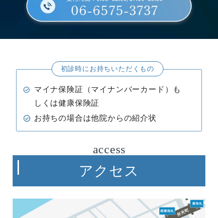
初診時にお持ちいただくもの
マイナ保険証（マイナンバーカード）も
しくは健康保険証
お持ちの場合は他院からの紹介状
access
アクセス