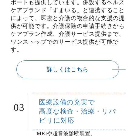
ポートも提供しています。併設するヘルス
ケアブランド「すまいる」と連携すること
によって、医療と介護の複合的な支援の提
供が可能です。介護保険の申請手続きから
ケアプラン作成、介護サービス提供まで、
ワンストップでのサービス提供が可能で
す。
詳しくはこちら
医療設備の充実で
03
高度な検査・治療・リバ
ビリに
対応
M
R
I
や超音波診断装置、