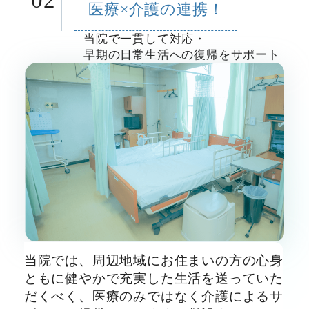
医療×介護の連携！
当院で一貫して対応・
早期の日常生活への復帰をサポート
当院では、周辺地域にお住まいの方の心身
ともに健やかで充実した生活を送っていた
だくべく、医療のみではなく介護によるサ