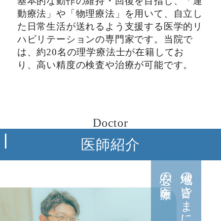
基本的な動作の維持・回復を目指し、「運
動療法」や「物理療法」を用いて、自立し
た日常生活が送れるよう支援する医学的リ
ハビリテーションの専門家です。当院で
は、約20名の理学療法士が在籍してお
り、高い精度の検査や治療が可能です。
Doctor
医師紹介
安心の医療を
地域の皆さまに