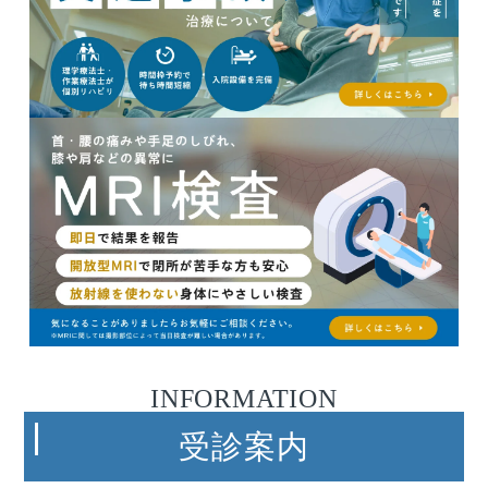
INFORMATION
受診案内