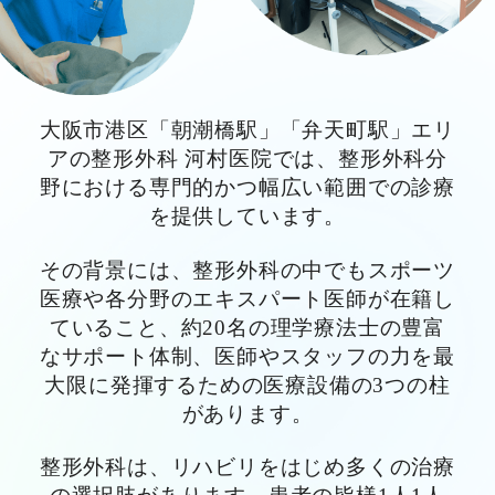
大阪市港区「朝潮橋駅」「弁天町駅」エリ
アの整形外科 河村医院では、整形外科分
野における専門的かつ幅広い範囲での診療
を提供しています。
その背景には、整形外科の中でもスポーツ
医療や各分野のエキスパート医師が在籍し
ていること、約20名の理学療法士の豊富
なサポート体制、医師やスタッフの力を最
大限に発揮するための医療設備の3つの柱
があります。
整形外科は、リハビリをはじめ多くの治療