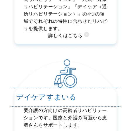
リハビリテーション」「デイケア（通
所リハビリテーション）」の4つの領
域でそれぞれの特性に合わせたリハビ
リを提供します。
詳しくはこちら
デイケアすまいる
要介護の方向けの高齢者リハビリテー
ションです。医療と介護の両面から患
者さんをサポートします。