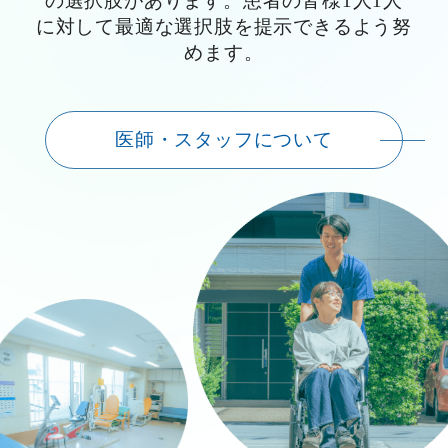
の選択肢があります。患者の皆様1人1人
に対して最適な選択肢を提示できるよう努
めます。
医師・スタッフについて