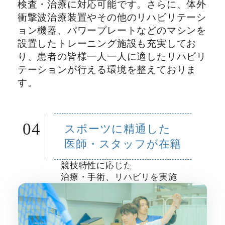
検査・治療に対応可能です。さらに、体外
衝撃波治療装置やその他のリハビリテーシ
ョン機器、パワープレートなどのマシンを
設置したトレーニング施設も充実してお
り、患者の皆様一人一人に適したリハビリ
テーションが行える環境を整えておりま
す。
04
スポーツに精通した
医師・スタッフが在籍
競技特性に応じた
治療・手術、リハビリを実施