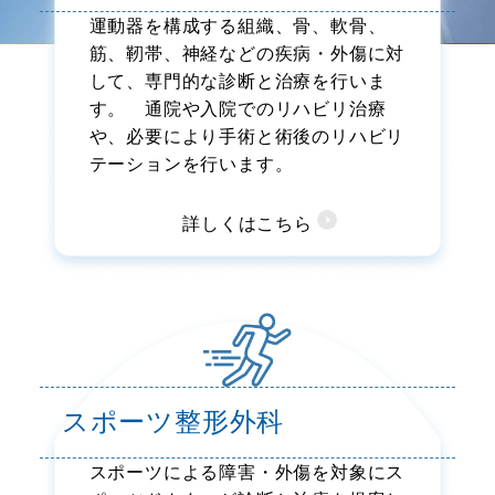
運動器を構成する組織、骨、軟骨、
筋、靭帯、神経などの疾病・外傷に対
して、専門的な診断と治療を行いま
す。 通院や入院でのリハビリ治療
や、必要により手術と術後のリハビリ
テーションを行います。
詳しくはこちら
スポーツ整形外科
スポーツによる障害・外傷を対象にス