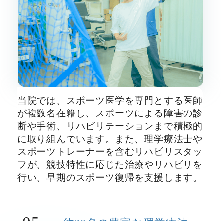
当院では、スポーツ医学を専門とする医師
が複数名在籍し、スポーツによる障害の診
断や手術、リハビリテーションまで積極的
に取り組んでいます。また、理学療法士や
スポーツトレーナーを含むリハビリスタッ
フが、競技特性に応じた治療やリハビリを
行い、早期のスポーツ復帰を支援します。