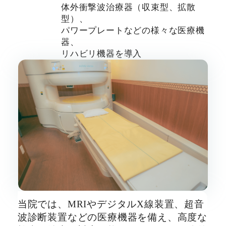
体外衝撃波治療器（収束型、拡散
型）、
パワープレートなどの様々な医療機
器、
リハビリ機器を導入
当院では、MRIやデジタルX線装置、超音
波診断装置などの医療機器を備え、高度な