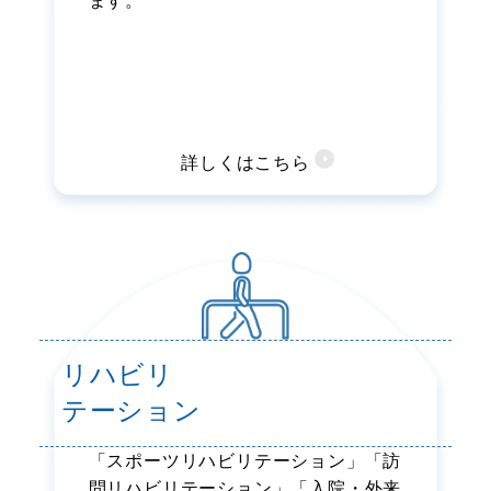
ます。
詳しくはこちら
リハビリ
テーション
「スポーツリハビリテーション」「訪
問リハビリテーション」「入院・外来