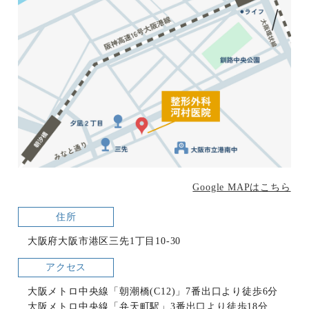
Google MAPはこちら
住所
大阪府大阪市港区三先1丁目10-30
アクセス
大阪メトロ中央線「朝潮橋(C12)」7番出口より徒歩6分
大阪メトロ中央線「弁天町駅」3番出口より徒歩18分