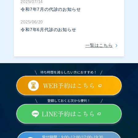
2025/07/14
令和7年7月の代診のお知らせ
2025/06/20
令和7年6月代診のお知らせ
一覧はこちら