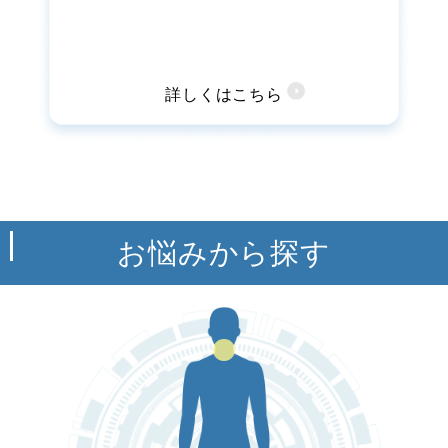
詳しくはこちら
お悩みから探す