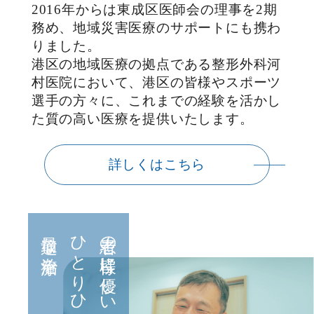
2016年からは東成区医師会の理事を2期
務め、地域災害医療のサポートにも携わ
りました。
港区の地域医療の拠点である整形外科河
村医院において、港区の皆様やスポーツ
選手の方々に、これまでの経験を活かし
た質の高い医療を提供いたします。
詳しくはこちら
最適な治療を
ひとりひとりに
患者の皆様に優しい医療