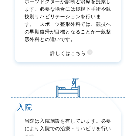
ポーツドクターが診断と治療を提案し
ます。必要な場合には鏡視下手術や競
技別リハビリテーションを行いま
す。 スポーツ整形外科では、競技へ
の早期復帰が目標となることが一般整
形外科との違いです。
詳しくはこちら
入院
当院は入院施設を有しています。必要
により入院での治療・リハビリを行い